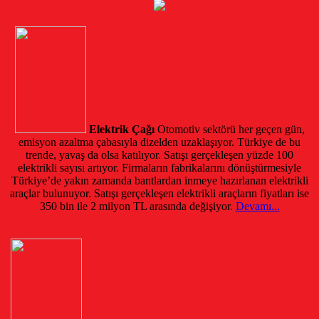
Elektrik Çağı
Otomotiv sektörü her geçen gün,
emisyon azaltma çabasıyla dizelden uzaklaşıyor. Türkiye de bu
trende, yavaş da olsa katılıyor. Satışı gerçekleşen yüzde 100
elektrikli sayısı artıyor. Firmaların fabrikalarını dönüştürmesiyle
Türkiye’de yakın zamanda bantlardan inmeye hazırlanan elektrikli
araçlar bulunuyor. Satışı gerçekleşen elektrikli araçların fiyatları ise
350 bin ile 2 milyon TL arasında değişiyor.
Devamı...