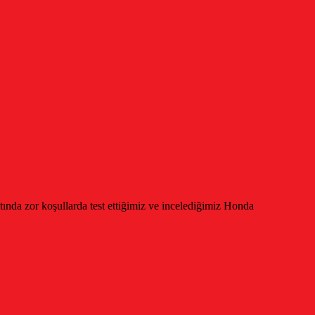
ltında zor koşullarda test ettiğimiz ve incelediğimiz Honda