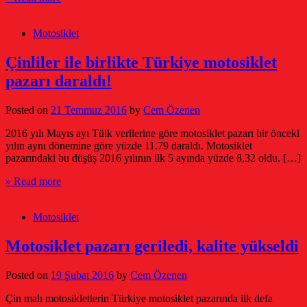
Motosiklet
Çinliler ile birlikte Türkiye motosiklet
pazarı daraldı!
Posted on
21 Temmuz 2016
by
Cem Özenen
2016 yılı Mayıs ayı Tüik verilerine göre motosiklet pazarı bir önceki
yılın aynı dönemine göre yüzde 11.79 daraldı. Motosiklet
pazarındaki bu düşüş 2016 yılının ilk 5 ayında yüzde 8,32 oldu. […]
» Read more
Motosiklet
Motosiklet pazarı geriledi, kalite yükseldi
Posted on
19 Şubat 2016
by
Cem Özenen
Çin malı motosikletlerin Türkiye motosiklet pazarında ilk defa