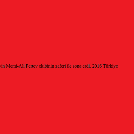
n Memi-Ali Pertev ekibinin zaferi ile sona erdi. 2016 Türkiye