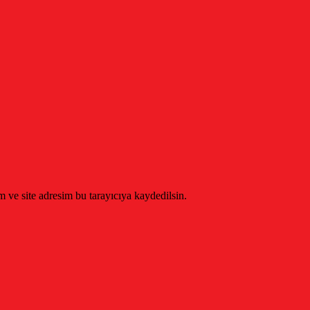
 ve site adresim bu tarayıcıya kaydedilsin.