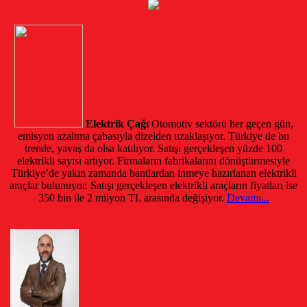
Elektrik Çağı
Otomotiv sektörü her geçen gün,
emisyon azaltma çabasıyla dizelden uzaklaşıyor. Türkiye de bu
trende, yavaş da olsa katılıyor. Satışı gerçekleşen yüzde 100
elektrikli sayısı artıyor. Firmaların fabrikalarını dönüştürmesiyle
Türkiye’de yakın zamanda bantlardan inmeye hazırlanan elektrikli
araçlar bulunuyor. Satışı gerçekleşen elektrikli araçların fiyatları ise
350 bin ile 2 milyon TL arasında değişiyor.
Devamı...