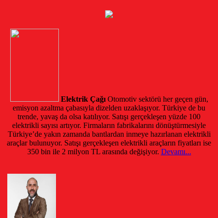
Elektrik Çağı
Otomotiv sektörü her geçen gün,
emisyon azaltma çabasıyla dizelden uzaklaşıyor. Türkiye de bu
trende, yavaş da olsa katılıyor. Satışı gerçekleşen yüzde 100
elektrikli sayısı artıyor. Firmaların fabrikalarını dönüştürmesiyle
Türkiye’de yakın zamanda bantlardan inmeye hazırlanan elektrikli
araçlar bulunuyor. Satışı gerçekleşen elektrikli araçların fiyatları ise
350 bin ile 2 milyon TL arasında değişiyor.
Devamı...