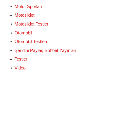
Motor Sporları
Motosiklet
Motosiklet Testleri
Otomobil
Otomobil Testleri
Şeridini Paylaş Sohbet Yayınları
Testler
Video