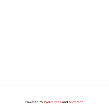
Powered by
WordPress
and
Anderson
.