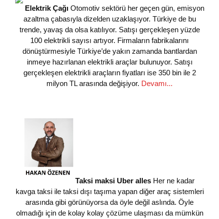
Elektrik Çağı
Otomotiv sektörü her geçen gün, emisyon
azaltma çabasıyla dizelden uzaklaşıyor. Türkiye de bu
trende, yavaş da olsa katılıyor. Satışı gerçekleşen yüzde
100 elektrikli sayısı artıyor. Firmaların fabrikalarını
dönüştürmesiyle Türkiye’de yakın zamanda bantlardan
inmeye hazırlanan elektrikli araçlar bulunuyor. Satışı
gerçekleşen elektrikli araçların fiyatları ise 350 bin ile 2
milyon TL arasında değişiyor.
Devamı...
Taksi maksi Uber alles
Her ne kadar
kavga taksi ile taksi dışı taşıma yapan diğer araç sistemleri
arasında gibi görünüyorsa da öyle değil aslında. Öyle
olmadığı için de kolay kolay çözüme ulaşması da mümkün