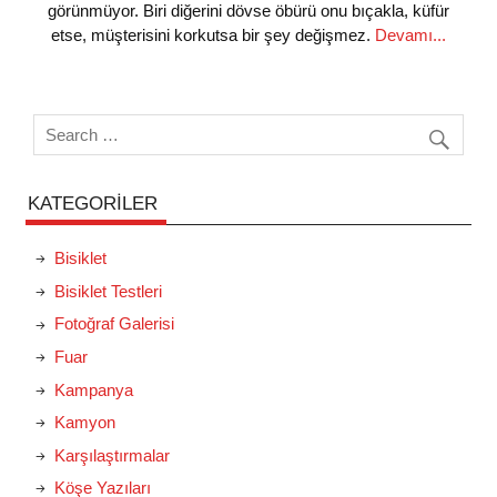
görünmüyor. Biri diğerini dövse öbürü onu bıçakla, küfür
etse, müşterisini korkutsa bir şey değişmez.
Devamı...
KATEGORILER
Bisiklet
Bisiklet Testleri
Fotoğraf Galerisi
Fuar
Kampanya
Kamyon
Karşılaştırmalar
Köşe Yazıları