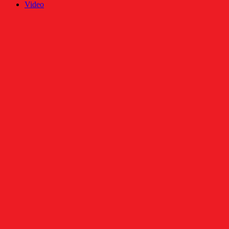
Video