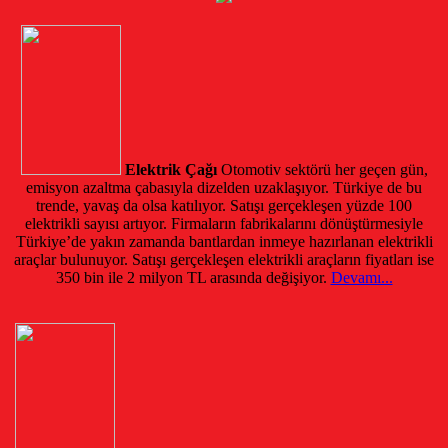
Elektrik Çağı
Otomotiv sektörü her geçen gün,
emisyon azaltma çabasıyla dizelden uzaklaşıyor. Türkiye de bu
trende, yavaş da olsa katılıyor. Satışı gerçekleşen yüzde 100
elektrikli sayısı artıyor. Firmaların fabrikalarını dönüştürmesiyle
Türkiye’de yakın zamanda bantlardan inmeye hazırlanan elektrikli
araçlar bulunuyor. Satışı gerçekleşen elektrikli araçların fiyatları ise
350 bin ile 2 milyon TL arasında değişiyor.
Devamı...