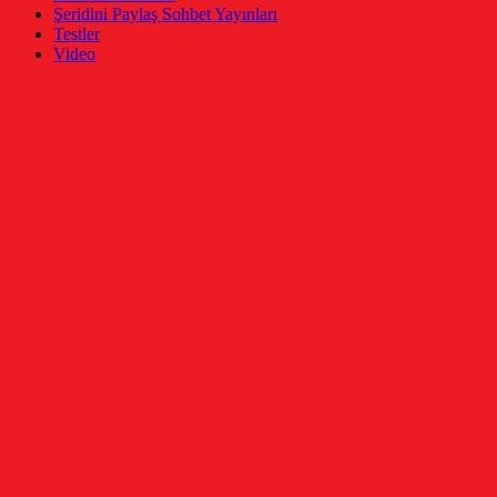
Şeridini Paylaş Sohbet Yayınları
Testler
Video