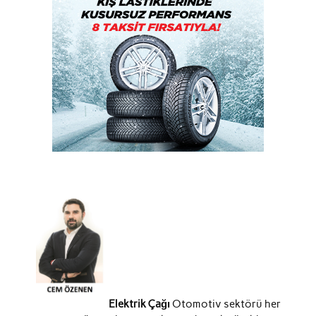
Elektrik Çağı
Otomotiv sektörü her