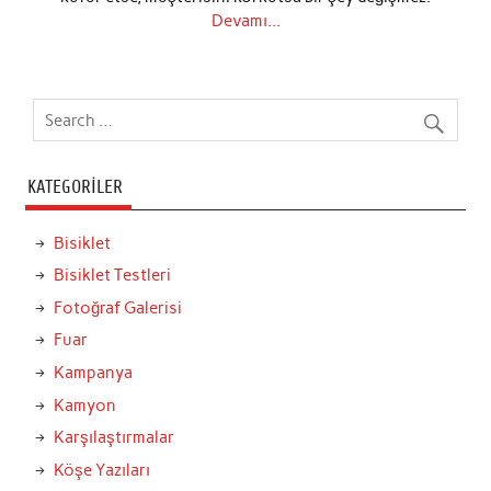
Devamı...
KATEGORILER
Bisiklet
Bisiklet Testleri
Fotoğraf Galerisi
Fuar
Kampanya
Kamyon
Karşılaştırmalar
Köşe Yazıları