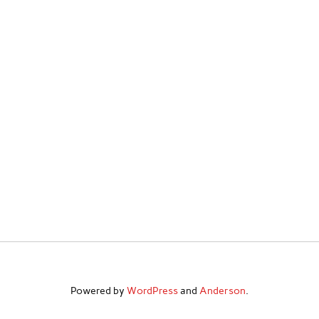
Powered by
WordPress
and
Anderson
.