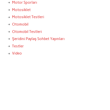
Motor Sporları
Motosiklet
Motosiklet Testleri
Otomobil
Otomobil Testleri
Şeridini Paylaş Sohbet Yayınları
Testler
Video