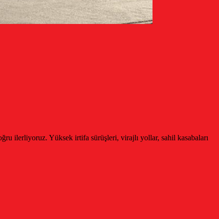
ilerliyoruz. Yüksek irtifa sürüşleri, virajlı yollar, sahil kasabaları