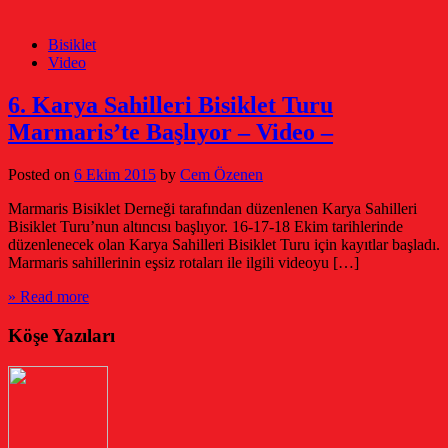
Bisiklet
Video
6. Karya Sahilleri Bisiklet Turu
Marmaris’te Başlıyor – Video –
Posted on
6 Ekim 2015
by
Cem Özenen
Marmaris Bisiklet Derneği tarafından düzenlenen Karya Sahilleri
Bisiklet Turu’nun altıncısı başlıyor. 16-17-18 Ekim tarihlerinde
düzenlenecek olan Karya Sahilleri Bisiklet Turu için kayıtlar başladı.
Marmaris sahillerinin eşsiz rotaları ile ilgili videoyu […]
» Read more
Köşe Yazıları